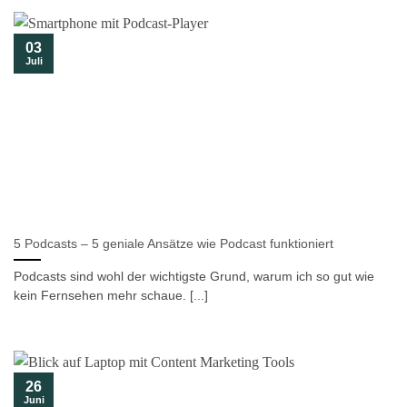
03
Juli
5 Podcasts – 5 geniale Ansätze wie Podcast funktioniert
Podcasts sind wohl der wichtigste Grund, warum ich so gut wie
kein Fernsehen mehr schaue. [...]
26
Juni