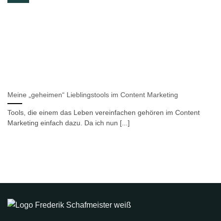
Meine „geheimen“ Lieblingstools im Content Marketing
Tools, die einem das Leben vereinfachen gehören im Content
Marketing einfach dazu. Da ich nun [...]