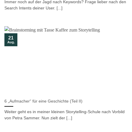
Immer noch auf der Jagd nach Keywords? Frage lieber nach den
Search Intents deiner User. [...]
21
Aug.
6 „Aufmacher“ für eine Geschichte (Teil II)
Weiter geht es in meiner kleinen Storytelling-Schule nach Vorbild
von Petra Sammer. Nun zielt der [...]